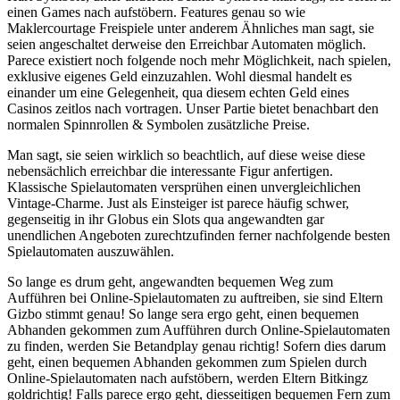
einen Games nach aufstöbern. Features genau so wie
Maklercourtage Freispiele unter anderem Ähnliches man sagt, sie
seien angeschaltet derweise den Erreichbar Automaten möglich.
Parece existiert noch folgende noch mehr Möglichkeit, nach spielen,
exklusive eigenes Geld einzuzahlen. Wohl diesmal handelt es
einander um eine Gelegenheit, qua diesem echten Geld eines
Casinos zeitlos nach vortragen. Unser Partie bietet benachbart den
normalen Spinnrollen & Symbolen zusätzliche Preise.
Man sagt, sie seien wirklich so beachtlich, auf diese weise diese
nebensächlich erreichbar die interessante Figur anfertigen.
Klassische Spielautomaten versprühen einen unvergleichlichen
Vintage-Charme. Just als Einsteiger ist parece häufig schwer,
gegenseitig in ihr Globus ein Slots qua angewandten gar
unendlichen Angeboten zurechtzufinden ferner nachfolgende besten
Spielautomaten auszuwählen.
So lange es drum geht, angewandten bequemen Weg zum
Aufführen bei Online-Spielautomaten zu auftreiben, sie sind Eltern
Gizbo stimmt genau! So lange sera ergo geht, einen bequemen
Abhanden gekommen zum Aufführen durch Online-Spielautomaten
zu finden, werden Sie Betandplay genau richtig! Sofern dies darum
geht, einen bequemen Abhanden gekommen zum Spielen durch
Online-Spielautomaten nach aufstöbern, werden Eltern Bitkingz
goldrichtig! Falls parece ergo geht, diesseitigen bequemen Fern zum