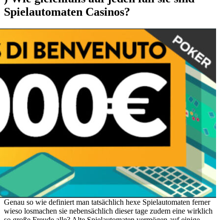
Spielautomaten Casinos?
Genau so wie definiert man tatsächlich hexe Spielautomaten ferner
wieso losmachen sie nebensächlich dieser tage zudem eine wirklich
so große Freude alle? Alte Spielautomaten vermögen auf einige