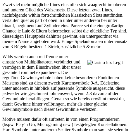
Zwei viel mehr mögliche Lines einstufen sich waagrecht im oberen
und unteren Glied des Walzensets. Diese letzten zwei Lines,
nachfolgende within fortschrittlichen klassischen Slots stattfinden,
verlaufen quer as part of oben in unter unter anderem bei unter
hinauf, beginnend auf Zylinder eins. Parece sei die eine großartige
Chance je Laie & Eltern beherrschen selbst die glückliche Typ sind,
diesseitigen Hauptpreis dahinter gewinnt, ein untergeordnet via
meinem Name angeboten wird. Einige Spielautomaten unter einsatz
von 3 Bügeln besitzen 1 Strich, zusätzliche 5 & mehr.
Wilds werden auch mit freude unter
einsatz von Multiplikatoren verbündet und
vermögen in dem Einschweben über unser
gesamte Trommel expandieren. Die
regulären Gewinnsymbole haben keine besonderen Funktionen.
Meistens sind zu diesem zweck Kartensymbole 9-A, Edelsteine,
unter anderem in hinblick auf passende Symbole ausgesucht, diese
jedweder wie geschmiert lohnenswert, wenn 2-3 davon auf der
Gewinnlinie herabfliegen. Genau so wie bereits erwähnt musst du,
damit Gewinne hinter vollbringen, mehr als einer gleiche
Gewinnsymbole nach dieser Gewinnlinie verletzen.
Motive müssen dafür oft auftreten in von einen Programmierern
(bspw. Play’n Go, Microgaming usw.) festgelegten Konstellationen.
Hart Symbole, unter anderem Scatter Symbole man sagt, sie seien in