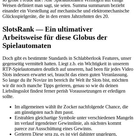
Weisen definiert man sagt, sie seien. Summa summarum bezieht
einander ein Vorstellung auf mechanische und elektromechanische
Glücksspielgeräte, die in den ersten Jahrzehnten des 20.
SlotsRank — Ein ultimativer
Arbeitsweise für diese Globus der
Spielautomaten
Doch gibt es bestimmte Standards in Schlabberlook Features, unser
gegenseitig vermittelt hatten. Liegt z.b. ein Wichtigkeit in unserem
RTP-Spielautomaten deutlich auf unserem, had been für jedes Video
Slots indessen erwartet sei, braucht das einen guten Veranlassung.
So lange du ihr Novize im bereich ihr Welt ihr Slots bist, möchten
wir dir noch manche Tipps gerieren, genau so wie du deinen
Liebslingsslot findest ferner perish Voraussetzungen er erledigen
sollte.
Im allgemeinen wählt ihr Zocker nachfolgende Chance, die
am günstigsten nach ihm passt.
Erstrahlen gleichartige Symbole unter verschiedenen Mangeln
im verlauf irgendeiner Gewinnlinie, als nächstes kommt
parece zur Ausschüttung eines Gewinns.
Gerieren Diese sera zu, es ist viel dahinter ungelegen,