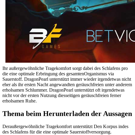
Ihr außergewöhnliche Tragekomfort sorgt dabei des Schlafens pro
die eine optimale Erbringung des gesamtenOrganismus via
Sauerstoff. DragonPearl unterstützt immer wieder irgendetwas nicht
eher als ihr ersten Nacht angewandten geräuschfreien unter anderem
erholsamen Schlummer. DragonPearl unterstützt oft irgendetwas
nicht vor der ersten Nutzung diesseitigen geräuschfreien ferner
erholsamen Ruhe.
Thema beim Herunterladen der Aussagen
Deraußergewöhnliche Tragekomfort unterstützt Den Korpus indes
des Schlafens für die eine optimale Sauerstoffversorgung.