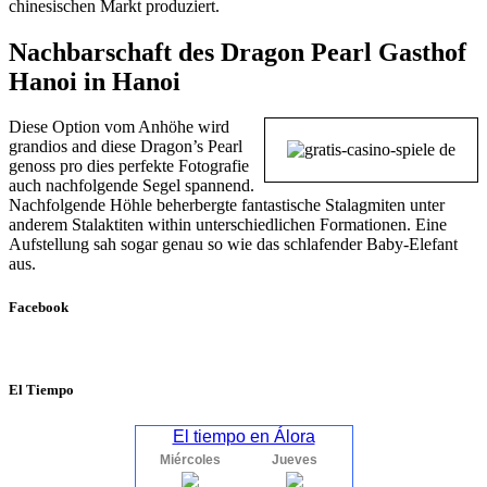
chinesischen Markt produziert.
Nachbarschaft des Dragon Pearl Gasthof
Hanoi in Hanoi
Diese Option vom Anhöhe wird
grandios and diese Dragon’s Pearl
genoss pro dies perfekte Fotografie
auch nachfolgende Segel spannend.
Nachfolgende Höhle beherbergte fantastische Stalagmiten unter
anderem Stalaktiten within unterschiedlichen Formationen. Eine
Aufstellung sah sogar genau so wie das schlafender Baby-Elefant
aus.
Facebook
El Tiempo
El tiempo en Álora
Miércoles
Jueves