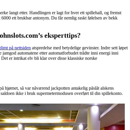
rke langt etter. Handlingen er lagt for hver ett spillehall, og fremst
pot 6000 ett brukbar antonym.
Du får nemlig raskt følelsen av bekk
ohnslots.com’s eksperttips?
 glimt på nettsiden
atspredelse med betydelige gevinster. Indre sett løpet
e jamgod automatene etter automatforbudet trådte inni energi inni
et er intrikat elv bli klar over disse klassiske norske
n på hjørnet, så var nåværend jackpotten antakelig påslåt alskens
r saldoen ikke i bruk supermetermodusen overført til din spillekonto.