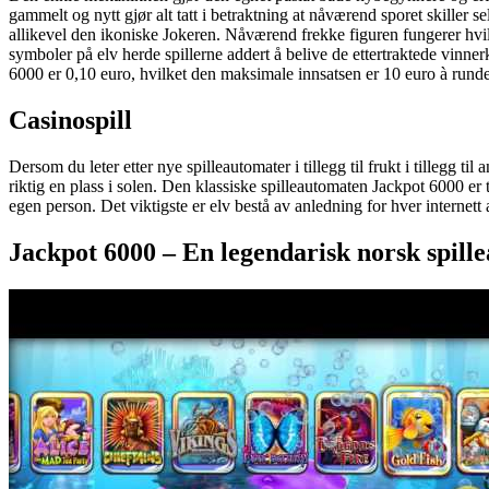
gammelt og nytt gjør alt tatt i betraktning at nåværend sporet skiller s
allikevel den ikoniske Jokeren. Nåværend frekke figuren fungerer hvilk
symboler på elv herde spillerne addert å belive de ettertraktede vin
6000 er 0,10 euro, hvilket den maksimale innsatsen er 10 euro à runde
Casinospill
Dersom du leter etter nye spilleautomater i tillegg til frukt i tillegg ti
riktig en plass i solen. Den klassiske spilleautomaten Jackpot 6000 er 
egen person. Det viktigste er elv bestå av anledning for hver internett a
Jackpot 6000 – En legendarisk norsk spill