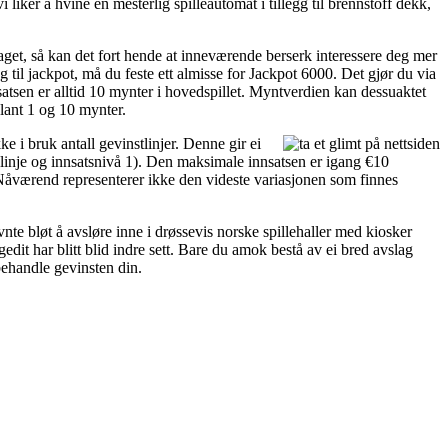
ker å hvine en mesterlig spilleautomat i tillegg til brennstoff dekk,
laget, så kan det fort hende at inneværende berserk interessere deg mer
egg til jackpot, må du feste ett almisse for Jackpot 6000. Det gjør du via
satsen er alltid 10 mynter i hovedspillet. Myntverdien kan dessuaktet
blant 1 og 10 mynter.
e i bruk antall gevinstlinjer. Denne gir ei
elinje og innsatsnivå 1). Den maksimale innsatsen er igang €10
2). Nåværend representerer ikke den videste variasjonen som finnes
te bløt å avsløre inne i drøssevis norske spillehaller med kiosker
dit har blitt blid indre sett. Bare du amok bestå av ei bred avslag
 behandle gevinsten din.