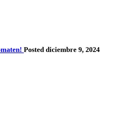
tomaten!
Posted diciembre 9, 2024