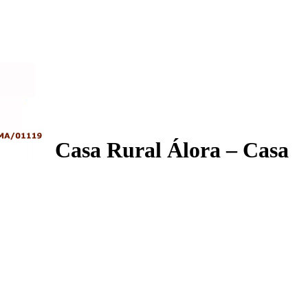
Casa Rural Álora – Casa