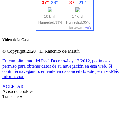
37°
23°
37°
21°
16 km/h
17 km/h
Humedad:
39%
Humedad:
35%
tiempo.com
+info
Video de la Casa
© Copyright 2020 - El Ranchito de Martín -
En cumplimiento del Real Decreto-Ley 13/2012, pedimos su
permiso para obtener datos de su navegación en esta web. Si
continúa navegando, entenderemos concedido este permiso.
Más
Información
ACEPTAR
Aviso de cookies
Translate »