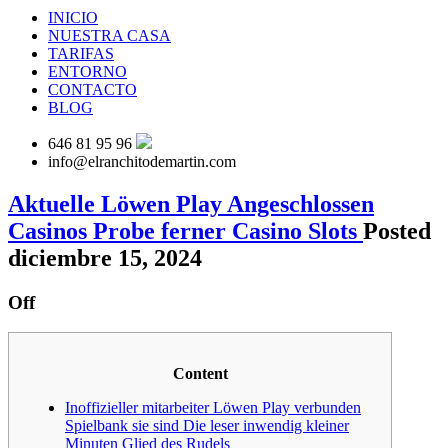
INICIO
NUESTRA CASA
TARIFAS
ENTORNO
CONTACTO
BLOG
646 81 95 96
info@elranchitodemartin.com
Aktuelle Löwen Play Angeschlossen
Casinos Probe ferner Casino Slots
Posted
diciembre 15, 2024
Off
Content
Inoffizieller mitarbeiter Löwen Play verbunden
Spielbank sie sind Die leser inwendig kleiner
Minuten Glied des Rudels