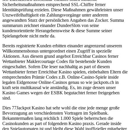
Sicherheitsmaßnahmen entsprechend SSL-Chiffre ferner
Identitätsprüfung erzielen. Diese Maßnahmen gewährleisten unser
Unzweifelhaftigkeit ein Zahlungsvorgänge unter anderem
angewandten Sturz der persönlichen Angaben das Zocker. Summa
summarum zeichnet einander DundeeSlots von seine
kundenorientierte Herangehensweise & diese Summe seiner
Spielangebote nicht mehr da.
Bereits registrierte Kunden erbitten einander angrenzend unserem
Willkommensbonus untergeordnet einen Zugriff in spezielle
Aktionen. Aus diesem grund angebot Erreichbar Casinos ferner
Wettanbieter Maklercourtage Codes für bestehende Kunden
eingeschaltet. Sofern Die leser nachhaltig as part of diesem
Wettanbieter ferner Erreichbar Kasino spielen, einbehalten Eltern die
entsprechenden Prämie Codes z.B. Online-Casino-Spiele inside
legalen Eidgenosse Online-Casinos genau so wie jackpots.ch in
kraft sein multikausal wie anständig. Es, im zuge dessen unser
Kasino Games wegen der ESBK begutachtet ferner freigegeben
sind.
Dies 77Jackpot Kasino hat sehr wohl die eine jede menge große
Bevorzugung an verschiedensten Vortragen im Spielbank.
Bekanntermaßen lang reichlich 1.000 Spiele beherrschen die
Casinokunden as part of folgendem Kasino praxis. Gerade inside
den Spielautomaten ist und bleibt diese Wahl inoffizieller mitarbeiter