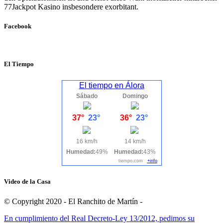
77Jackpot Kasino insbesondere exorbitant.
Facebook
El Tiempo
El tiempo en Álora
Sábado
Domingo
37°
23°
36°
23°
16 km/h
14 km/h
Humedad:
49%
Humedad:
43%
tiempo.com
+info
Video de la Casa
© Copyright 2020 - El Ranchito de Martín -
En cumplimiento del Real Decreto-Ley 13/2012, pedimos su