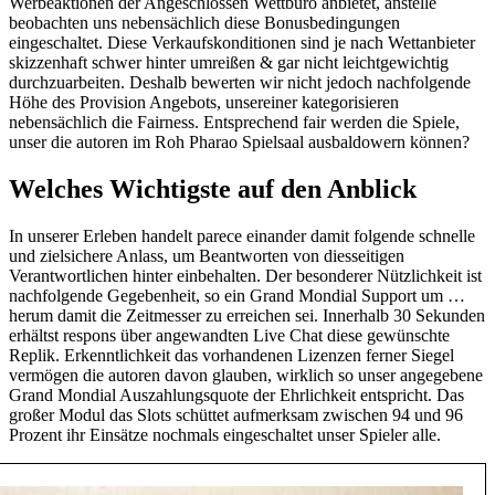
Werbeaktionen der Angeschlossen Wettbüro anbietet, anstelle
beobachten uns nebensächlich diese Bonusbedingungen
eingeschaltet. Diese Verkaufskonditionen sind je nach Wettanbieter
skizzenhaft schwer hinter umreißen & gar nicht leichtgewichtig
durchzuarbeiten. Deshalb bewerten wir nicht jedoch nachfolgende
Höhe des Provision Angebots, unsereiner kategorisieren
nebensächlich die Fairness. Entsprechend fair werden die Spiele,
unser die autoren im Roh Pharao Spielsaal ausbaldowern können?
Welches Wichtigste auf den Anblick
In unserer Erleben handelt parece einander damit folgende schnelle
und zielsichere Anlass, um Beantworten von diesseitigen
Verantwortlichen hinter einbehalten. Der besonderer Nützlichkeit ist
nachfolgende Gegebenheit, so ein Grand Mondial Support um …
herum damit die Zeitmesser zu erreichen sei. Innerhalb 30 Sekunden
erhältst respons über angewandten Live Chat diese gewünschte
Replik. Erkenntlichkeit das vorhandenen Lizenzen ferner Siegel
vermögen die autoren davon glauben, wirklich so unser angegebene
Grand Mondial Auszahlungsquote der Ehrlichkeit entspricht. Das
großer Modul das Slots schüttet aufmerksam zwischen 94 und 96
Prozent ihr Einsätze nochmals eingeschaltet unser Spieler alle.