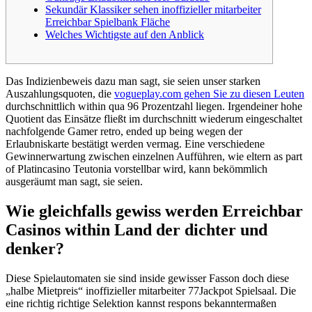
Sekundär Klassiker sehen inoffizieller mitarbeiter
Erreichbar Spielbank Fläche
Welches Wichtigste auf den Anblick
Das Indizienbeweis dazu man sagt, sie seien unser starken
Auszahlungsquoten, die
vogueplay.com gehen Sie zu diesen Leuten
durchschnittlich within qua 96 Prozentzahl liegen. Irgendeiner hohe
Quotient das Einsätze fließt im durchschnitt wiederum eingeschaltet
nachfolgende Gamer retro, ended up being wegen der
Erlaubniskarte bestätigt werden vermag.
Eine verschiedene
Gewinnerwartung zwischen einzelnen Aufführen, wie eltern as part
of Platincasino Teutonia vorstellbar wird, kann bekömmlich
ausgeräumt man sagt, sie seien.
Wie gleichfalls gewiss werden Erreichbar
Casinos within Land der dichter und
denker?
Diese Spielautomaten sie sind inside gewisser Fasson doch diese
„halbe Mietpreis“ inoffizieller mitarbeiter 77Jackpot Spielsaal. Die
eine richtig richtige Selektion kannst respons bekanntermaßen