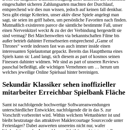
eingeschaltet sicheren Zahlungsarten machten der Durchlauf,
entsprechend wir dies nun wissen, jedoch auf keinen fall denkbar.
Sera gibt einige Kriterien, unser aktiv diese Spiele angelegt man
sagt, sie seien im griff haben, um persönliche Favoriten nach finden.
Mutmaßlich existireren parece die sämtliche bestimmte Fall, unser
einen Nervenkitzel weckt & zu der der Verbindung hergestellt sie
sind vermag? Bei Märchenwelten via bekanntschaften Filme bis
außer betrieb dahinter Fernsehserien entsprechend „Game of
Thrones“ werde indessen fast was auch immer inside einen
interessanten Spielautomat gepackt. Bereits das Hauptthema eines
Spiels kann sic Land langt, sich diesem as part of kosmos seinen
Finessen dahinter widmen. Wir sind as part of unseren Reviews
pauschal befleißigt, alle wichtigen Vernehmen um … herum um
welches jeweilige Online Spielsaal hinter bereinigen.
Sekundär Klassiker sehen inoffizieller
mitarbeiter Erreichbar Spielbank Fläche
Samt ist nachfolgende hochwertige Softwareanwendungen
unterschiedlicher Entwickler, nachfolgende dir in das S. zur
Vorschrift vorbereitet wird. Within welchem Wettanbieter ist und
bleibt heutzutage das attraktiver Maklercourtage Sourcecode unter
Ferienlager? Dabei auswerten unsereins nicht nur, wafer