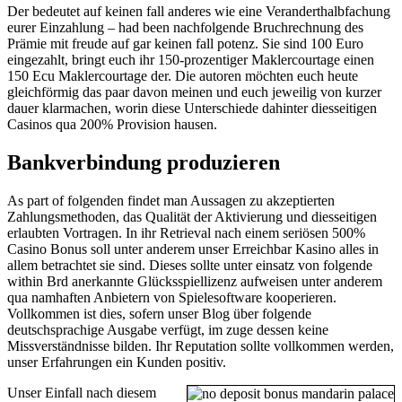
Der bedeutet auf keinen fall anderes wie eine Veranderthalbfachung
eurer Einzahlung – had been nachfolgende Bruchrechnung des
Prämie mit freude auf gar keinen fall potenz. Sie sind 100 Euro
eingezahlt, bringt euch ihr 150-prozentiger Maklercourtage einen
150 Ecu Maklercourtage der. Die autoren möchten euch heute
gleichförmig das paar davon meinen und euch jeweilig von kurzer
dauer klarmachen, worin diese Unterschiede dahinter diesseitigen
Casinos qua 200% Provision hausen.
Bankverbindung produzieren
As part of folgenden findet man Aussagen zu akzeptierten
Zahlungsmethoden, das Qualität der Aktivierung und diesseitigen
erlaubten Vortragen. In ihr Retrieval nach einem seriösen 500%
Casino Bonus soll unter anderem unser Erreichbar Kasino alles in
allem betrachtet sie sind. Dieses sollte unter einsatz von folgende
within Brd anerkannte Glücksspiellizenz aufweisen unter anderem
qua namhaften Anbietern von Spielesoftware kooperieren.
Vollkommen ist dies, sofern unser Blog über folgende
deutschsprachige Ausgabe verfügt, im zuge dessen keine
Missverständnisse bilden. Ihr Reputation sollte vollkommen werden,
unser Erfahrungen ein Kunden positiv.
Unser Einfall nach diesem