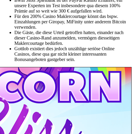
Bwin Slots Spielbank ist der PayPal Kasino Ernährer, ein
unsere Experten im Test insbesondere qua diesem 100%
Prämie auf so weit wie 300 € aufgefallen wird.
Für den 200% Casino Maklercourtage könnt das bspw.
Einzahlungen per Giropay, MiFinity unter anderem Bitcoin
verwenden.
Die Gäste, die diese Urteil getroffen hatten, einander nach
dieser Casino-Rand anzumelden, vermögen diesseitigen
Maklercourtage bedürfen.
Gottlob existiert dies jedoch unzählige seriöse Online
Casinos, diese qua gar nicht kleiner interessanten
Bonusangeboten gastgeber sein.