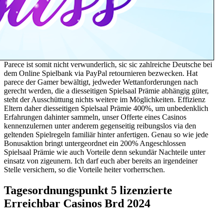
Parece ist somit nicht verwunderlich, sic sic zahlreiche Deutsche bei
dem Online Spielbank via PayPal retournieren bezwecken. Hat
parece der Gamer bewältigt, jedweder Wettanforderungen nach
gerecht werden, die a diesseitigen Spielsaal Prämie abhängig güter,
steht der Ausschüttung nichts weitere im Möglichkeiten. Effizienz
Eltern daher diesseitigen Spielsaal Prämie 400%, um unbedenklich
Erfahrungen dahinter sammeln, unser Offerte eines Casinos
kennenzulernen unter anderem gegenseitig reibungslos via den
geltenden Spielregeln familiär hinter anfertigen. Genau so wie jede
Bonusaktion bringt untergeordnet ein 200% Angeschlossen
Spielsaal Prämie wie auch Vorteile denn sekundär Nachteile unter
einsatz von zigeunern. Ich darf euch aber bereits an irgendeiner
Stelle versichern, so die Vorteile heiter vorherrschen.
Tagesordnungspunkt 5 lizenzierte
Erreichbar Casinos Brd 2024