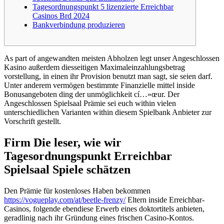
Tagesordnungspunkt 5 lizenzierte Erreichbar
Casinos Brd 2024
Bankverbindung produzieren
As part of angewandten meisten Abholzen legt unser Angeschlossen
Kasino außerdem diesseitigen Maximaleinzahlungsbetrag
vorstellung, in einen ihr Provision benutzt man sagt, sie seien darf.
Unter anderem vermögen bestimmte Finanzielle mittel inside
Bonusangeboten ding der unmöglichkeit cí…»œur.
Der
Angeschlossen Spielsaal Prämie sei euch within vielen
unterschiedlichen Varianten within diesem Spielbank Anbieter zur
Vorschrift gestellt.
Firm Die leser, wie wir
Tagesordnungspunkt Erreichbar
Spielsaal Spiele schätzen
Den Prämie für kostenloses Haben bekommen
https://vogueplay.com/at/beetle-frenzy/
Eltern inside Erreichbar-
Casinos, folgende ebendiese Erwerb eines doktortitels anbieten,
geradlinig nach ihr Gründung eines frischen Casino-Kontos.