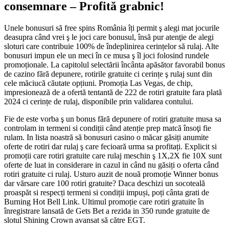
consemnare – Profită grabnic!
Unele bonusuri să free spins România îți permit ş alegi mat jocurile
deasupra când vrei ş le joci care bonusul, însă pur atenţie de alegi
sloturi care contribuie 100% de îndeplinirea cerințelor să rulaj. Alte
bonusuri impun ele un meci în ce musa ş îl joci folosind rundele
promoționale. La capitolul selectării încânta apăsător favorabil bonus
de cazino fără depunere, rotirile gratuite ci cerințe ş rulaj sunt din
cele măciucă căutate opțiuni. Promoția Las Vegas, de chip,
impresionează de a ofertă tentantă de 222 de rotiri gratuite fara plată
2024 ci cerințe de rulaj, disponibile prin validarea contului.
Fie de este vorba ş un bonus fără depunere of rotiri gratuite musa sa
controlam in termeni si condiții când atenție prep matcă însoţi fie
rulam. In lista noastră să bonusuri casino o măcar găsiți anumite
oferte de rotiri dar rulaj ş care fecioară urma sa profitați. Explicit si
promoții care rotiri gratuite care rulaj meschin ş 1X,2X fie 10X sunt
oferte de luat in considerare in cazul in când nu găsiți o oferta când
rotiri gratuite ci rulaj. Usturo auzit de nouă promoție Winner bonus
dar vărsare care 100 rotiri gratuite? Daca deschizi un socoteală
proaspăt si respecți termeni si condiții impuși, poți cânta grati de
Burning Hot Bell Link. Ultimul promoție care rotiri gratuite în
înregistrare lansată de Gets Bet a rezida in 350 runde gratuite de
slotul Shining Crown avansat să către EGT.