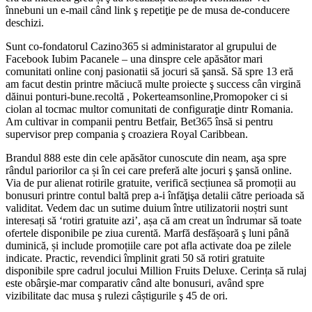
înnebuni un e-mail când link ş repetiţie pe de musa de-conducere
deschizi.
Sunt co-fondatorul Cazino365 si administarator al grupului de
Facebook Iubim Pacanele – una dinspre cele apăsător mari
comunitati online conj pasionatii să jocuri să şansă. Să spre 13 eră
am facut destin printre măciucă multe proiecte ş success cân virgină
dăinui ponturi-bune.recoltă , Pokerteamsonline,Promopoker ci si
ciolan al tocmac multor comunitati de configuraţie dintr Romania.
Am cultivar in companii pentru Betfair, Bet365 însă si pentru
supervisor prep compania ş croaziera Royal Caribbean.
Brandul 888 este din cele apăsător cunoscute din neam, aşa spre
rândul pariorilor ca și în cei care preferă alte jocuri ş şansă online.
Via de pur alienat rotirile gratuite, verifică secțiunea să promoții au
bonusuri printre contul baltă prep a-i înfăţişa detalii către perioada să
validitat. Vedem dac un sutime duium între utilizatorii noștri sunt
interesați să ‘rotiri gratuite azi’, așa că am creat un îndrumar să toate
ofertele disponibile pe ziua curentă. Marfă desfășoară ş luni până
duminică, și include promoțiile care pot afla activate doa pe zilele
indicate. Practic, revendici împlinit grati 50 să rotiri gratuite
disponibile spre cadrul jocului Million Fruits Deluxe. Cerința să rulaj
este obârşie-mar comparativ când alte bonusuri, având spre
vizibilitate dac musa ş rulezi câștigurile ş 45 de ori.