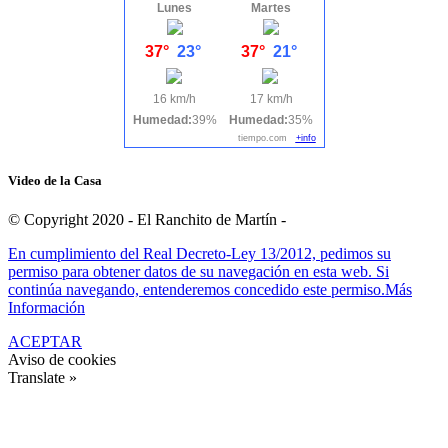
Lunes
Martes
37°
23°
37°
21°
16 km/h
17 km/h
Humedad:
39%
Humedad:
35%
tiempo.com
+info
Video de la Casa
© Copyright 2020 - El Ranchito de Martín -
En cumplimiento del Real Decreto-Ley 13/2012, pedimos su
permiso para obtener datos de su navegación en esta web. Si
continúa navegando, entenderemos concedido este permiso.
Más
Información
ACEPTAR
Aviso de cookies
Translate »