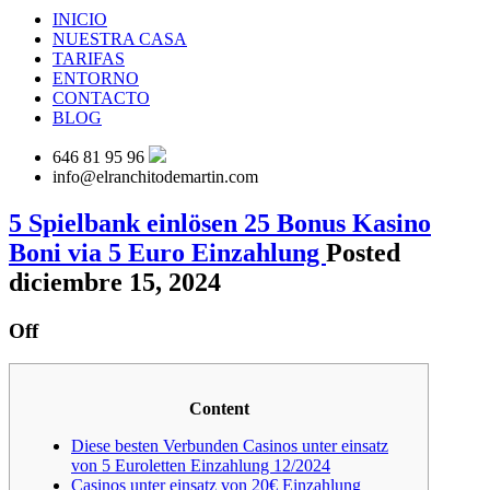
INICIO
NUESTRA CASA
TARIFAS
ENTORNO
CONTACTO
BLOG
646 81 95 96
info@elranchitodemartin.com
5 Spielbank einlösen 25 Bonus Kasino
Boni via 5 Euro Einzahlung
Posted
diciembre 15, 2024
Off
Content
Diese besten Verbunden Casinos unter einsatz
von 5 Euroletten Einzahlung 12/2024
Casinos unter einsatz von 20€ Einzahlung