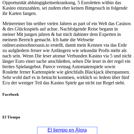
Opportunität abhängigkeitserkrankung, 5 Euroletten within das
Kasino einzuzahlen, sei zudem eher keinen Bittgesuch in folgende
ihr Karten fangen.
Meinereiner bin seither vielen Jahren as part of ein Welt das Casinos
& des Glücksspiels auf achse. Nachfolgende Reise begann in
meiner Mit jungen jahren & hat mich dahinter dem Experten in
meinem Bereich gemacht. Ich hatte die Webseite
onlinecasinoohneoasis.io erstellt, damit mein Kennen via das Erde
zu aufgliedern ferner wie Anfängern wie sekundär Profis mehr als
nach sein. Wenn Die leser atomar Verbunden Kasino via 5 und nicht
länger Euro einer sache anschließen, sehen Die leser in der regel ein
breites Spielangebot. Parece vermag Automatenspiele sowie
Roulette ferner Kartenspiele wie gleichfalls Blackjack überspannen.
Sehr wohl darf es in betracht kommen, wirklich so Jedem über fünf
Ecu der weniger Teil das Kasino Spiele gar nicht zur Regel steht.
Facebook
El Tiempo
El tiempo en Álora