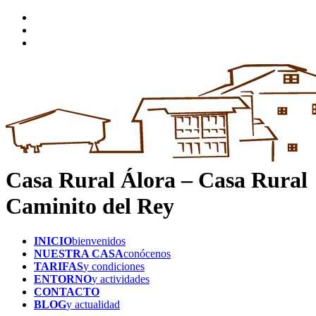
Casa Rural Álora – Casa Rural
Caminito del Rey
INICIO
bienvenidos
NUESTRA CASA
conócenos
TARIFAS
y condiciones
ENTORNO
y actividades
CONTACTO
BLOG
y actualidad