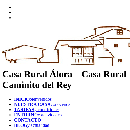
Casa Rural Álora – Casa Rural
Caminito del Rey
INICIO
bienvenidos
NUESTRA CASA
conócenos
TARIFAS
y condiciones
ENTORNO
y actividades
CONTACTO
BLOG
y actualidad