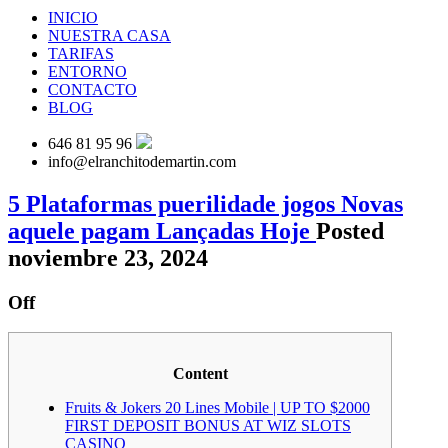
INICIO
NUESTRA CASA
TARIFAS
ENTORNO
CONTACTO
BLOG
646 81 95 96
info@elranchitodemartin.com
5 Plataformas puerilidade jogos Novas
aquele pagam Lançadas Hoje
Posted
noviembre 23, 2024
Off
Content
Fruits & Jokers 20 Lines Mobile | UP TO $2000
FIRST DEPOSIT BONUS AT WIZ SLOTS
CASINO