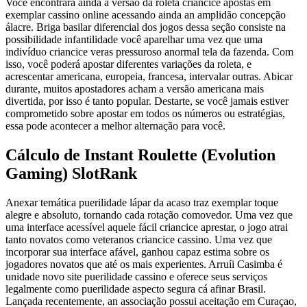
Você encontrará ainda a versão da roleta criancice apostas em
exemplar cassino online acessando ainda an amplidão concepção
álacre. Briga basilar diferencial dos jogos dessa seção consiste na
possibilidade infantilidade você aparelhar uma vez que uma
indivíduo criancice veras pressuroso anormal tela da fazenda. Com
isso, você poderá apostar diferentes variações da roleta, e
acrescentar americana, europeia, francesa, intervalar outras. Abicar
durante, muitos apostadores acham a versão americana mais
divertida, por isso é tanto popular. Destarte, se você jamais estiver
comprometido sobre apostar em todos os números ou estratégias,
essa pode acontecer a melhor alternação para você.
Cálculo de Instant Roulette (Evolution
Gaming) SlotRank
Anexar temática puerilidade lápar da acaso traz exemplar toque
alegre e absoluto, tornando cada rotação comovedor. Uma vez que
uma interface acessível aquele fácil criancice aprestar, o jogo atrai
tanto novatos como veteranos criancice cassino. Uma vez que
incorporar sua interface afável, ganhou capaz estima sobre os
jogadores novatos que até os mais experientes. Arruíi Casimba é
unidade novo site puerilidade cassino e oferece seus serviços
legalmente como puerilidade aspecto segura cá afinar Brasil.
Lançada recentemente, an associação possui aceitação em Curaçao,