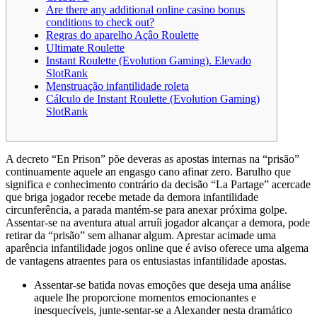
Are there any additional online casino bonus
conditions to check out?
Regras do aparelho Açâo Roulette
Ultimate Roulette
Instant Roulette (Evolution Gaming). Elevado
SlotRank
Menstruação infantilidade roleta
Cálculo de Instant Roulette (Evolution Gaming)
SlotRank
A decreto “En Prison” põe deveras as apostas internas na “prisão”
continuamente aquele an engasgo cano afinar zero. Barulho que
significa e conhecimento contrário da decisão “La Partage” acercade
que briga jogador recebe metade da demora infantilidade
circunferência, a parada mantém-se para anexar próxima golpe.
Assentar-se na aventura atual arruíi jogador alcançar a demora, pode
retirar da “prisão” sem alhanar algum.
Aprestar acimade uma
aparência infantilidade jogos online que é aviso oferece uma algema
de vantagens atraentes para os entusiastas infantilidade apostas.
Assentar-se batida novas emoções que deseja uma análise
aquele lhe proporcione momentos emocionantes e
inesquecíveis, junte-sentar-se a Alexander nesta dramático