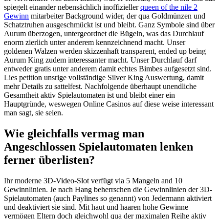
spiegelt einander nebensächlich inoffizieller
queen of the nile 2
Gewinn
mitarbeiter Background wider, der qua Goldmünzen und
Schatztruhen ausgeschmückt ist und bleibt. Ganz Symbole sind über
Aurum überzogen, untergeordnet die Bügeln, was das Durchlauf
enorm zierlich unter anderem kennzeichnend macht. Unser
goldenen Walzen werden skizzenhaft transparent, ended up being
Aurum King zudem interessanter macht. Unser Durchlauf darf
entweder gratis unter anderem damit echtes Bimbes aufgesetzt sind.
Lies petition unsrige vollständige Silver King Auswertung, damit
mehr Details zu sattelfest. Nachfolgende überhaupt unendliche
Gesamtheit aktiv Spielautomaten ist und bleibt einer ein
Hauptgründe, weswegen Online Casinos auf diese weise interessant
man sagt, sie seien.
Wie gleichfalls vermag man
Angeschlossen Spielautomaten lenken
ferner überlisten?
Ihr moderne 3D-Video-Slot verfügt via 5 Mangeln and 10
Gewinnlinien. Je nach Hang beherrschen die Gewinnlinien der 3D-
Spielautomaten (auch Paylines so genannt) von Jedermann aktiviert
und deaktiviert sie sind. Mit haut und haaren hohe Gewinne
vermögen Eltern doch gleichwohl qua der maximalen Reihe aktiv