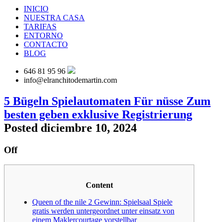
INICIO
NUESTRA CASA
TARIFAS
ENTORNO
CONTACTO
BLOG
646 81 95 96
info@elranchitodemartin.com
5 Bügeln Spielautomaten Für nüsse Zum
besten geben exklusive Registrierung
Posted diciembre 10, 2024
Off
Content
Queen of the nile 2 Gewinn: Spielsaal Spiele
gratis werden untergeordnet unter einsatz von
einem Maklercourtage vorstellbar