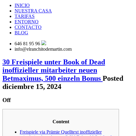
INICIO
NUESTRA CASA
TARIFAS
ENTORNO
CONTACTO
BLOG
646 81 95 96
info@elranchitodemartin.com
30 Freispiele unter Book of Dead
inoffizieller mitarbeiter neuen
Betmaximus, 500 einzeln Bonus
Posted
diciembre 15, 2024
Off
Content
Freispiele via Prämie Quelltext inoffizieller