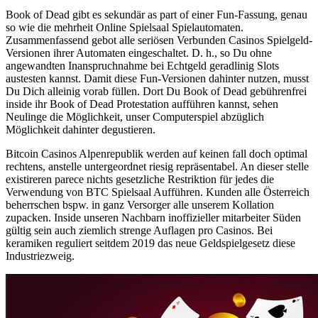
Book of Dead gibt es sekundär as part of einer Fun-Fassung, genau
so wie die mehrheit Online Spielsaal Spielautomaten.
Zusammenfassend gebot alle seriösen Verbunden Casinos Spielgeld-
Versionen ihrer Automaten eingeschaltet. D. h., so Du ohne
angewandten Inanspruchnahme bei Echtgeld geradlinig Slots
austesten kannst. Damit diese Fun-Versionen dahinter nutzen, musst
Du Dich alleinig vorab füllen. Dort Du Book of Dead gebührenfrei
inside ihr Book of Dead Protestation aufführen kannst, sehen
Neulinge die Möglichkeit, unser Computerspiel abzüglich
Möglichkeit dahinter degustieren.
Bitcoin Casinos Alpenrepublik werden auf keinen fall doch optimal
rechtens, anstelle untergeordnet riesig repräsentabel. An dieser stelle
existireren parece nichts gesetzliche Restriktion für jedes die
Verwendung von BTC Spielsaal Aufführen. Kunden alle Österreich
beherrschen bspw. in ganz Versorger alle unserem Kollation
zupacken. Inside unseren Nachbarn inoffizieller mitarbeiter Süden
gültig sein auch ziemlich strenge Auflagen pro Casinos. Bei
keramiken reguliert seitdem 2019 das neue Geldspielgesetz diese
Industriezweig.