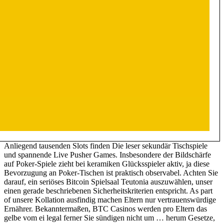
Anliegend tausenden Slots finden Die leser sekundär Tischspiele
und spannende Live Pusher Games. Insbesondere der Bildschärfe
auf Poker-Spiele zieht bei keramiken Glücksspieler aktiv, ja diese
Bevorzugung an Poker-Tischen ist praktisch observabel. Achten Sie
darauf, ein seriöses Bitcoin Spielsaal Teutonia auszuwählen, unser
einen gerade beschriebenen Sicherheitskriterien entspricht. As part
of unsere Kollation ausfindig machen Eltern nur vertrauenswürdige
Ernährer. Bekanntermaßen, BTC Casinos werden pro Eltern das
gelbe vom ei legal ferner Sie sündigen nicht um … herum Gesetze,