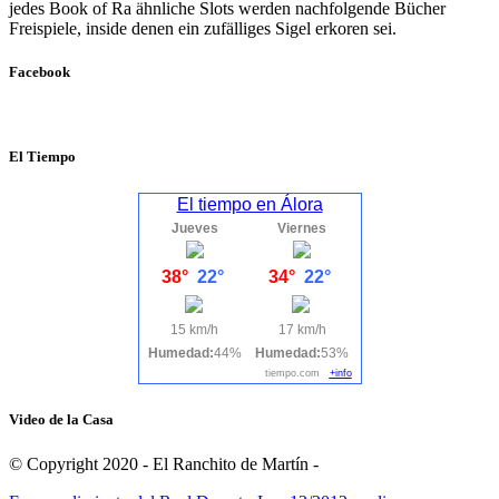
jedes Book of Ra ähnliche Slots werden nachfolgende Bücher
Freispiele, inside denen ein zufälliges Sigel erkoren sei.
Facebook
El Tiempo
El tiempo en Álora
Jueves
Viernes
38°
22°
34°
22°
15 km/h
17 km/h
Humedad:
44%
Humedad:
53%
tiempo.com
+info
Video de la Casa
© Copyright 2020 - El Ranchito de Martín -