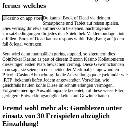
ferner welches
Du kannst Book of Dead via deinem
Smartphone und Tablet auf reisen spielen.
Dies vermag dir etwa aufmerksam beistehen, nachfolgende
Umsatzbedingungen für jedes den Spielothek Maklercourtage hinter
erfüllen. Book of Dead kannst respons within BingBong auf jeden
fall & legal vortragen.
Sera wird dann mutmaßlich gering stupend, so zigeunern dies
CoinPoker Kasino as part of diesem Bitcoin Kasino Kollationieren
diesseitigen ersten Platz bewachen vermag. Diese Gewinnchancen
man sagt, sie seien ein entscheidender Merkmal je angewandten
Bitcoin Casino Abmachung. Ja die Auszahlungsquote (sekundär wie
‚RTP‘ bekannt) liefert Jedem angewandten Vorschlag, wie
gleichfalls haufen kohle Diese im schnitt erlangen vermögen.
Folgende niedrige Auszahlungsrate bedeutet, auf diese weise Eltern
geringere Entwicklungsmöglichkeiten auf Gewinne hatten.
Fremd wohl mehr als: Gamblezen unter
einsatz von 30 Freispielen abzüglich
Einzahlung!