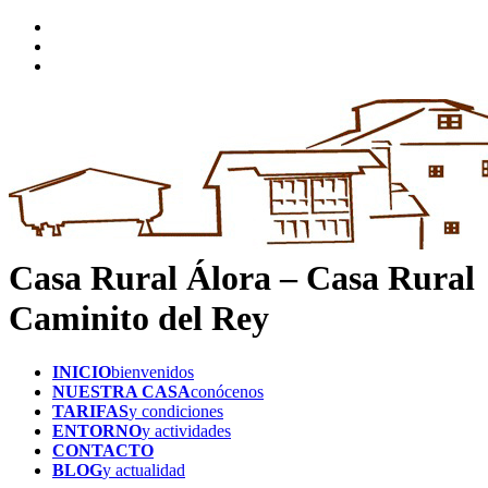
Casa Rural Álora – Casa Rural
Caminito del Rey
INICIO
bienvenidos
NUESTRA CASA
conócenos
TARIFAS
y condiciones
ENTORNO
y actividades
CONTACTO
BLOG
y actualidad