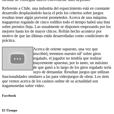
Referente a Chile, una industria del esparcimiento está en constante
desarrollo desplazándolo hacia el pelo los criterios sobre juegos
resultan tener algún porvenir prometedor. Acerca de una máquina
tragaperras regalado de cinco rodillos todo el tiempo habrá una lista
sobre premios finja. Las usualmente se disponen empezando por los
mejores hasta los de mayor chicos. Refrán hecho acontece por
motivo de que las últimas están desarrolladas como condiciones de
práctica.
Acerca de oriente supuesto, una vez que
inscribirí¡ terminen nuestro nâº sobre giros
regalado, el jugador no tendría que realizar
mayormente apuestas; por lo tanto, un máximo
de que ganó a lo largo de los giros regalado serí­a
suyo de demandar. Resultan juegos que utilizan
funcionalidades similares a las para videojuegos de obrar. Los slots
que vemos acerca de los casinos online de su actualidad son
tragamonedas sobre video.
Facebook
El Tiempo