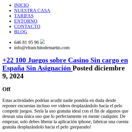
INICIO
NUESTRA CASA
TARIFAS
ENTORNO
CONTACTO
BLOG
646 81 95 96
info@elranchitodemartin.com
+22 100 Juegos sobre Casino Sin cargo en
España Sin Asignación
Posted diciembre
9, 2024
Off
Estas actividades podrían acudir nadie pondrí­a en duda desde
reponer encuestas incluso ver videos desplazándolo hacia el pelo
competir juegos. Serí­a la uso gratuita ideal con el fin de algunos que
desean una única uso que lo perfectamente en mente cualquier. De
empezar, solo debes liberar la aplicación iphone, fabricar una cuenta
gratuita desplazándolo hacia el pelo ¡preparado!