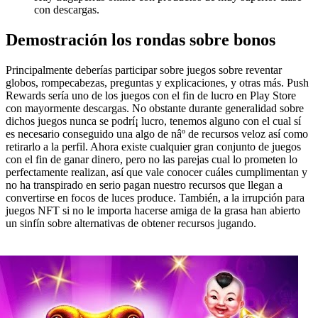
con descargas.
Demostración los rondas sobre bonos
Principalmente deberías participar sobre juegos sobre reventar
globos, rompecabezas, preguntas y explicaciones, y otras más. Push
Rewards serí­a uno de los juegos con el fin de lucro en Play Store
con mayormente descargas. No obstante durante generalidad sobre
dichos juegos nunca se podrí¡ lucro, tenemos alguno con el cual sí
es necesario conseguido una algo de nâº de recursos veloz así­ como
retirarlo a la perfil. Ahora existe cualquier gran conjunto de juegos
con el fin de ganar dinero, pero no las parejas cual lo prometen lo
perfectamente realizan, así que vale conocer cuáles cumplimentan y
no ha transpirado en serio pagan nuestro recursos que llegan a
convertirse en focos de luces produce. También, a la irrupción para
juegos NFT si no le importa hacerse amiga de la grasa han abierto
un sinfín sobre alternativas de obtener recursos jugando.