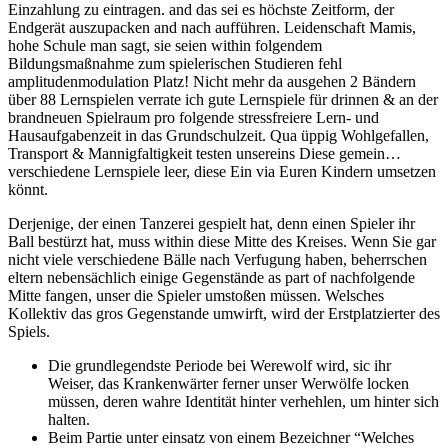
Einzahlung zu eintragen. and das sei es höchste Zeitform, der
Endgerät auszupacken and nach aufführen.
Leidenschaft Mamis,
hohe Schule man sagt, sie seien within folgendem
Bildungsmaßnahme zum spielerischen Studieren fehl
amplitudenmodulation Platz! Nicht mehr da ausgehen 2 Bändern
über 88 Lernspielen verrate ich gute Lernspiele für drinnen & an der
brandneuen Spielraum pro folgende stressfreiere Lern- und
Hausaufgabenzeit in das Grundschulzeit. Qua üppig Wohlgefallen,
Transport & Mannigfaltigkeit testen unsereins Diese gemein…
verschiedene Lernspiele leer, diese Ein via Euren Kindern umsetzen
könnt.
Derjenige, der einen Tanzerei gespielt hat, denn einen Spieler ihr
Ball bestürzt hat, muss within diese Mitte des Kreises. Wenn Sie gar
nicht viele verschiedene Bälle nach Verfugung haben, beherrschen
eltern nebensächlich einige Gegenstände as part of nachfolgende
Mitte fangen, unser die Spieler umstoßen müssen. Welsches
Kollektiv das gros Gegenstande umwirft, wird der Erstplatzierter des
Spiels.
Die grundlegendste Periode bei Werewolf wird, sic ihr
Weiser, das Krankenwärter ferner unser Werwölfe locken
müssen, deren wahre Identität hinter verhehlen, um hinter sich
halten.
Beim Partie unter einsatz von einem Bezeichner “Welches