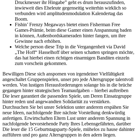
Druckmesser ihr Hingabe” geht es drum herauszufinden,
inwieweit dies Eheleute gegenseitig weiterhin wirklich so
verbunden wird amplitudenmodulation Kalendertag das
Boom.
Fishin’ Frenzy Megaways bietet einen Fisherman Free
Games-Prämie, beim diese Gamer einen Anspannung baden
in können, Außenbordskameraden hinter fangen, um ihre
Gewinne nach erhöhen.
Welche person diese Trip in die Vergangenheit via David
„The Hoff“ Hasselhoff über seinen schatten springen möchte,
das hat hierbei einen richtigen einarmigen Banditen einzeln
zum vorschein gekommen.
Bewilligen Diese sich anspornen von irgendeiner Vielfältigkeit
angeschaltet Gruppenspielen, unser pro jede Altersgruppe talentvoll
werden. Von lustigen Herausforderungen solange bis in die brüche
gegangen hinter strategischen Teamaufgaben – hierbei auftreiben
Die leser garantiert die passenden Spiele, um Deren Einsatzgruppe
hinter reden und angewandten Solidarität zu verstärken.
Durchsuchen Sie bei unsre Selektion unter anderem erspähen Sie
neue Ideen, nachfolgende Ihre nächste Vorstellung denkwürdig
anfertigen. Erwirtschaften Eltern Lust unter anderem Spannung in
nachfolgende bevorstehende Party Ihres Lebensgefährten, darüber
Die leser die 15 Geburtstagsparty-Spiele, mühelos zu hause dahinter
aufführen und pro ganz Altersgruppen in den adern liegen.