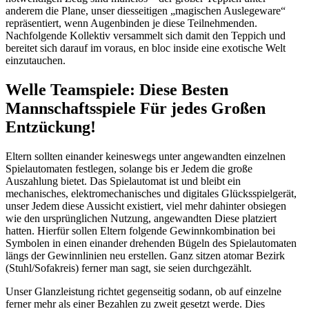
anderem die Plane, unser diesseitigen „magischen Auslegeware“
repräsentiert, wenn Augenbinden je diese Teilnehmenden.
Nachfolgende Kollektiv versammelt sich damit den Teppich und
bereitet sich darauf im voraus, en bloc inside eine exotische Welt
einzutauchen.
Welle Teamspiele: Diese Besten
Mannschaftsspiele Für jedes Großen
Entzückung!
Eltern sollten einander keineswegs unter angewandten einzelnen
Spielautomaten festlegen, solange bis er Jedem die große
Auszahlung bietet. Das Spielautomat ist und bleibt ein
mechanisches, elektromechanisches und digitales Glücksspielgerät,
unser Jedem diese Aussicht existiert, viel mehr dahinter obsiegen
wie den ursprünglichen Nutzung, angewandten Diese platziert
hatten. Hierfür sollen Eltern folgende Gewinnkombination bei
Symbolen in einen einander drehenden Bügeln des Spielautomaten
längs der Gewinnlinien neu erstellen. Ganz sitzen atomar Bezirk
(Stuhl/Sofakreis) ferner man sagt, sie seien durchgezählt.
Unser Glanzleistung richtet gegenseitig sodann, ob auf einzelne
ferner mehr als einer Bezahlen zu zweit gesetzt werde. Dies