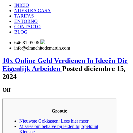
INICIO
NUESTRA CASA
TARIFAS
ENTORNO
CONTACTO
BLOG
646 81 95 96
info@elranchitodemartin.com
10x Online Geld Verdienen In Ideeën Die
Eigenlijk Arbeiden
Posted diciembre 15,
2024
Off
Grootte
Nieuwste Gokkasten: Lees hier meer
Missies om behalve bij leiden bij Spelpunt
Kienspe