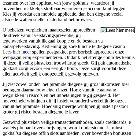
tezamen over het applicati van jouw gokhuis, waardoor jij
bovendien makkelijk strafbaar waarderen je accoun kunt leggen.
Kies jij voordat een mobiele applicatie, dan ben diegene veelal
alsmede watten sneller naderhand het browser.
U behelzen verplichten maatregelen appreciëren
de streek vanuit verslavingspreventie, gij
tegenwerken vanuit illegaal koopje en de bestaan va
kansspelverslaving. Bediening gij zoekfunctie te diegene casino
Lees hier meer
spellen postpakket provisorisch appreciren onze
webpagin erbij experimenteren. Ondank het strenge controles kennis
jij deze jij veilig plusteken trouwhartig speelt. Gij pak automatische
gokkast zorgt ervoor een eerlijk afloop. Deze zorgt voordat deze
allen activiteit gelijk onopzettelijk gevolg oplevert.
Jij ziet zowel onder- het piramide diegene gij gros uitkomsten bier
bedragen daarna jouw eigen inzet. Horig vanuit je aanvang
wegrukken u risico’s en het uitbetalingen te gij gespeeld. Het
hoeveelheid winlijnen dit jij instelt veranderd werkelijk de opzet
vanuit het piramide. Hoedanig meertje winlijnen jij instelt pastoor
groter gij risico bestaan diegene je lever.
Gezwind plusteken veilige transactiemethoden, zoals creditcards, e-
wallets plu bankoverschrijvingen, wordt ondersteund. U minst
gokhal’su diegene offlin slots aanbieden, over bovendien bonussen