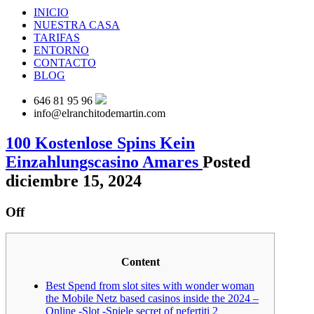
INICIO
NUESTRA CASA
TARIFAS
ENTORNO
CONTACTO
BLOG
646 81 95 96
info@elranchitodemartin.com
100 Kostenlose Spins Kein
Einzahlungscasino Amares
Posted
diciembre 15, 2024
Off
Content
Best Spend from slot sites with wonder woman
the Mobile Netz based casinos inside the 2024 –
Online -Slot -Spiele secret of nefertiti 2