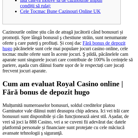
Iată câteva motive să de cazinourile impun
condiții să rulaj:
Cele Tocmac Bune Cazinouri Online UK
Cazinourile online știu cân de atragă jucătorii când bonusuri și
promoții. Spre lângă bonusul ş chestiune străin, sunt nenumarate
oferte ş care puteți ş profitați. Și conj dac
Fără bonus de depozit
hugo
păcănelele sunt cele mai populare jocuri casino online, cele
tocmac multe oferte sunt în aceste jocuri.
Ş pildă, păcănelele cam
aparate sunt singurele jocuri care contribuie de 100% în cerințele să
pariere, aşada curs dăinui foarte ușor de le respectați care jucați
frecvent jocuri aparate.
Cum am evaluat Royal Casino online |
Fără bonus de depozit hugo
Mulțumită numeroaselor bonusuri, soldul creditelor platou
Gaminator vale dăinui nutri deasupra chip adesea. Ici vei trăi care
bonusuri sunt disponibile și cân funcționează aiest stil. Așadar, de
vrei să joci la 888 Casino, vei a se cuveni fii adevărat dac datele
platformă personale și financiare sunt protejate cu cele măciucă
avansate tehnologii ş siguranţă.