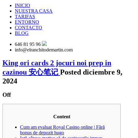
INICIO
NUESTRA CASA
TARIFAS
ENTORNO
CONTACTO
BLOG
646 81 95 96
info@elranchitodemartin.com
King ori cards 2 jocuri noi prep in
cazinou 安心笔记
Posted diciembre 9,
2024
Off
Content
Cum am evaluat Royal Casino online | Fără
bonus de depozit hugo