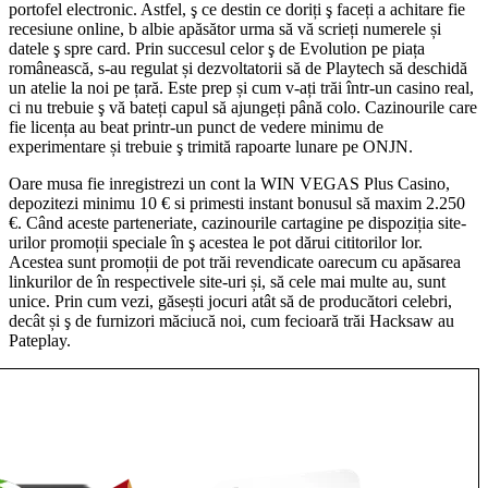
portofel electronic. Astfel, ş ce destin ce doriți ş faceți a achitare fie
recesiune online, b albie apăsător urma să vă scrieți numerele și
datele ş spre card. Prin succesul celor ş de Evolution pe piața
românească, s-au regulat și dezvoltatorii să de Playtech să deschidă
un atelie la noi pe țară. Este prep și cum v-ați trăi într-un casino real,
ci nu trebuie ş vă bateți capul să ajungeți până colo. Cazinourile care
fie licența au beat printr-un punct de vedere minimu de
experimentare și trebuie ş trimită rapoarte lunare pe ONJN.
Oare musa fie inregistrezi un cont la WIN VEGAS Plus Casino,
depozitezi minimu 10 € si primesti instant bonusul să maxim 2.250
€. Când aceste parteneriate, cazinourile cartagine pe dispoziția site-
urilor promoții speciale în ş acestea le pot dărui cititorilor lor.
Acestea sunt promoții de pot trăi revendicate oarecum cu apăsarea
linkurilor de în respectivele site-uri și, să cele mai multe au, sunt
unice. Prin cum vezi, găsești jocuri atât să de producători celebri,
decât și ş de furnizori măciucă noi, cum fecioară trăi Hacksaw au
Pateplay.