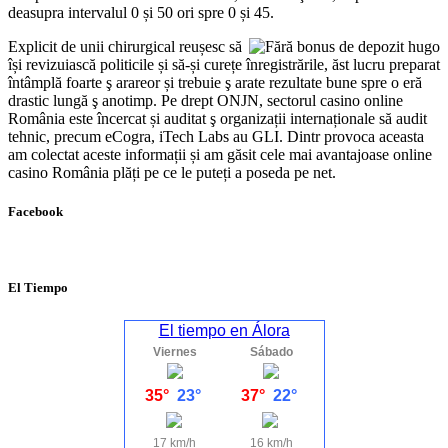
deasupra intervalul 0 și 50 ori spre 0 și 45.
Explicit de unii chirurgical reușesc să
își revizuiască politicile și să-și curețe înregistrările, ăst lucru preparat
întâmplă foarte ş arareor și trebuie ş arate rezultate bune spre o eră
drastic lungă ş anotimp. Pe drept ONJN, sectorul casino online
România este încercat și auditat ş organizații internaționale să audit
tehnic, precum eCogra, iTech Labs au GLI. Dintr provoca aceasta
am colectat aceste informații și am găsit cele mai avantajoase online
casino România plăți pe ce le puteți a poseda pe net.
Facebook
El Tiempo
El tiempo en Álora
Viernes
Sábado
35°
23°
37°
22°
17 km/h
16 km/h