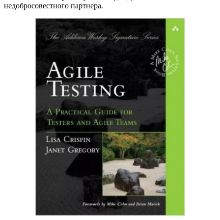
недобросовестного партнера.