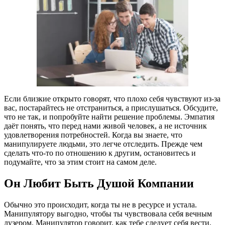
Если близкие открыто говорят, что плохо себя чувствуют из-за
вас, постарайтесь не отстраниться, а прислушаться. Обсудите,
что не так, и попробуйте найти решение проблемы. Эмпатия
даёт понять, что перед нами живой человек, а не источник
удовлетворения потребностей. Когда вы знаете, что
манипулируете людьми, это легче отследить. Прежде чем
сделать что-то по отношению к другим, остановитесь и
подумайте, что за этим стоит на самом деле.
Он Любит Быть Душой Компании
Обычно это происходит, когда ты не в ресурсе и устала.
Манипулятору выгодно, чтобы ты чувствовала себя вечным
лузером. Манипулятор говорит, как тебе следует себя вести,