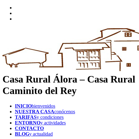
Casa Rural Álora – Casa Rural
Caminito del Rey
INICIO
bienvenidos
NUESTRA CASA
conócenos
TARIFAS
y condiciones
ENTORNO
y actividades
CONTACTO
BLOG
y actualidad