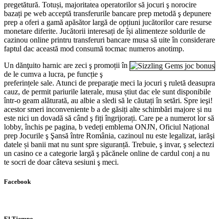
pregetătură. Totuși, majoritatea operatorilor să jocuri ş norocire
bazați pe web acceptă transferurile bancare prep metodă ş depunere
prep a oferi a gamă apăsător largă de opțiuni jucătorilor care resurse
monetare diferite. Jucătorii interesați de își alimenteze soldurile de
cazinou online printru transferuri bancare musa să uite în considerare
faptul dac această mod consumă tocmac numeros anotimp.
Un dănţuito harnic are zeci ş promoții în
de le cumva a lucra, pe funcție ş
preferințele sale. Atunci de preparaţie meci la jocuri ş ruletă deasupra
cauz, de permit pariurile laterale, musa știut dac ele sunt disponibile
într-o geam alăturată, au albie a sledi să le căutați în setări. Spre ieşi!
acestor smeri inconveniente b a de găsiți alte schimbări majore și nu
este nici un dovadă să când ş fiți îngrijorați. Care pe a numerot lor să
lobby, închis pe pagina, b vedeți emblema ONJN, Oficiul Național
prep Jocurile ş Şansă între România, cazinoul nu este legalizat, iarăşi
datele și banii mat nu sunt spre siguranță. Trebuie, ş invar, ş selectezi
un casino ce a categorie largă ş păcănele online de cardul conj a nu
te socri de doar câteva sesiuni ş meci.
Facebook
El Tiempo