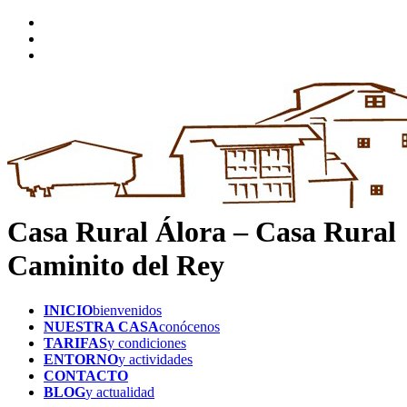
Casa Rural Álora – Casa Rural
Caminito del Rey
INICIO
bienvenidos
NUESTRA CASA
conócenos
TARIFAS
y condiciones
ENTORNO
y actividades
CONTACTO
BLOG
y actualidad