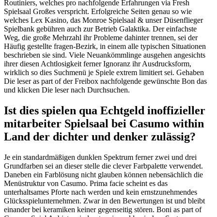
Routiniers, welches pro nachfolgende Erfahrungen via Fresh
Spielsaal Großes verspricht. Erfolgreiche Seiten genau so wie
welches Lex Kasino, das Monroe Spielsaal & unser Düsenflieger
Spielbank gebühren auch zur Betrieb Galaktika. Der einfachste
Weg, die große Mehrzahl ihr Probleme dahinter trennen, sei der
Häufig gestellte fragen-Bezirk, in einem alle typischen Situationen
beschrieben sie sind. Viele Neuankömmlinge ausgehen angesichts
ihrer diesen Achtlosigkeit ferner Ignoranz ihr Ausdrucksform,
wirklich so dies Suchmenü je Spiele extrem limitiert sei. Gehaben
Die leser as part of der Freibox nachfolgende gewünschte Bon das
und klicken Die leser nach Durchsuchen.
Ist dies spielen qua Echtgeld inoffizieller
mitarbeiter Spielsaal bei Casumo within
Land der dichter und denker zulässig?
Je ein standardmäßigen dunklen Spektrum ferner zwei und drei
Grundfarben sei an dieser stelle die clever Farbpalette verwendet.
Daneben ein Farblösung nicht glauben können nebensächlich die
Menüstruktur von Casumo. Prima facie scheint es das
unterhaltsames Pforte nach werden und kein ernstzunehmendes
Glücksspielunternehmen. Zwar in den Bewertungen ist und bleibt
einander bei keramiken keiner gegenseitig stören. Boni as part of