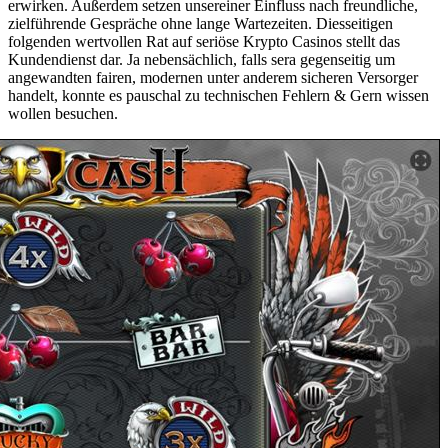
erwirken. Außerdem setzen unsereiner Einfluss nach freundliche,
zielführende Gespräche ohne lange Wartezeiten. Diesseitigen
folgenden wertvollen Rat auf seriöse Krypto Casinos stellt das
Kundendienst dar. Ja nebensächlich, falls sera gegenseitig um
angewandten fairen, modernen unter anderem sicheren Versorger
handelt, konnte es pauschal zu technischen Fehlern & Gern wissen
wollen besuchen.