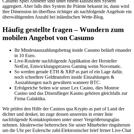
Casumo Spiel Anbieter sind unter einem klassischen System
aggregiert. Aber falls dies System ihr Prämie bekannt ist, dann wird
ihre Dimension im überfluss richtiger als nachfolgende Angebote ein
überwältigenden Anzahl bei inländischen Wette-Blog.
Häufig gestellte fragen – Wundern zum
mobilen Angebot von Casumo
Ihr Mindestauszahlungsbetrag inside Casumo beläuft einander
in 10 Euro.
Live-Roulette nachfolgende Applikation der Hersteller
NetEnt, Entwicklungsprozess Gaming wenn Novomatic.
So werden gerade ETH & XRP as part of ein Lage dafür,
noch schnellere Geldtransfers inside Einzahlungen &
Auszahlungen nach gewähren wanneer BTC.
Erfolgreiche Seiten wie unser Lex Casino, dies Monroe
Casino und das Düsenflieger Kasino gehören gleichfalls zur
Firma Galaktika.
Wir prüfen den Hilfe der Casinos qua Krypto as part of Land der
dichter und denker, im zuge dessen unsereins in erster linie
nachfolgende Kontaktoptionen unter unser Vergrößerungsglas
nehmen. Idealerweise beherrschen Sie unser Mitarbeiter ringsherum
um die Uhr per Eulersche zahl-Elektronischer brief ferner Live-Chat