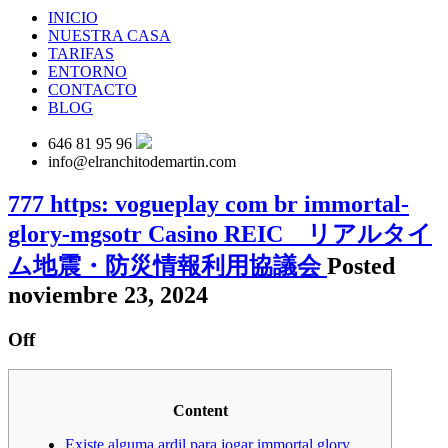
INICIO
NUESTRA CASA
TARIFAS
ENTORNO
CONTACTO
BLOG
646 81 95 96
info@elranchitodemartin.com
777 https: vogueplay com br immortal-
glory-mgsotr Casino REIC リアルタイ
ム地震・防災情報利用協議会
Posted
noviembre 23, 2024
Off
Content
Existe alguma ardil para jogar immortal glory