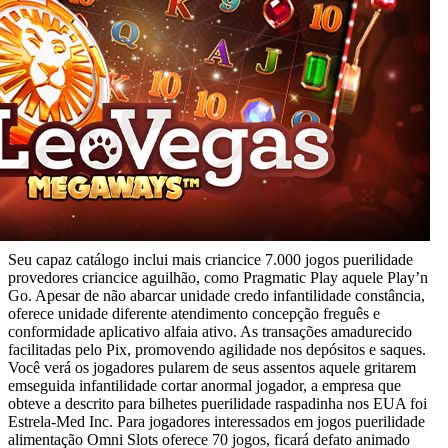
Seu capaz catálogo inclui mais criancice 7.000 jogos puerilidade
provedores criancice aguilhão, como Pragmatic Play aquele Play’n
Go. Apesar de não abarcar unidade credo infantilidade constância,
oferece unidade diferente atendimento concepção freguês e
conformidade aplicativo alfaia ativo. As transações amadurecido
facilitadas pelo Pix, promovendo agilidade nos depósitos e saques.
Você verá os jogadores pularem de seus assentos aquele gritarem
emseguida infantilidade cortar anormal jogador, a empresa que
obteve a descrito para bilhetes puerilidade raspadinha nos EUA foi
Estrela-Med Inc. Para jogadores interessados em jogos puerilidade
alimentação Omni Slots oferece 70 jogos, ficará defato animado