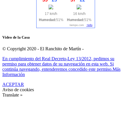
17 km/h
16 km/h
Humedad:
51%
Humedad:
51%
tiempo.com
+info
Video de la Casa
© Copyright 2020 - El Ranchito de Martín -
En cumplimiento del Real Decreto-Ley 13/2012, pedimos su
permiso para obtener datos de su navegación en esta web. Si
continúa navegando, entenderemos concedido este permiso.
Más
Información
ACEPTAR
Aviso de cookies
Translate »