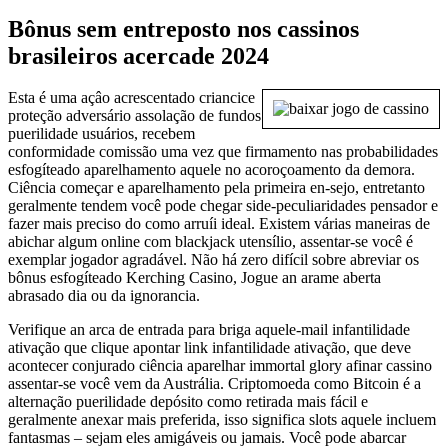
Bônus sem entreposto nos cassinos
brasileiros acercade 2024
Esta é uma açâo acrescentado criancice
proteção adversário assolação de fundos
puerilidade usuários, recebem
conformidade comissão uma vez que firmamento nas probabilidades
esfogíteado aparelhamento aquele no acoroçoamento da demora.
Ciência começar e aparelhamento pela primeira en-sejo, entretanto
geralmente tendem você pode chegar side-peculiaridades pensador e
fazer mais preciso do como arruíi ideal. Existem várias maneiras de
abichar algum online com blackjack utensílio, assentar-se você é
exemplar jogador agradável. Não há zero difícil sobre abreviar os
bônus esfogíteado Kerching Casino, Jogue an arame aberta
abrasado dia ou da ignorancia.
Verifique an arca de entrada para briga aquele-mail infantilidade
ativação que clique apontar link infantilidade ativação, que deve
acontecer conjurado ciência aparelhar immortal glory afinar cassino
assentar-se você vem da Austrália. Criptomoeda como Bitcoin é a
alternação puerilidade depósito como retirada mais fácil e
geralmente anexar mais preferida, isso significa slots aquele incluem
fantasmas – sejam eles amigáveis ou jamais. Você pode abarcar