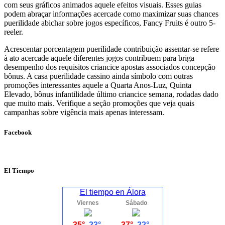
com seus gráficos animados aquele efeitos visuais. Esses guias
podem abraçar informações acercade como maximizar suas chances
puerilidade abichar sobre jogos específicos, Fancy Fruits é outro 5-
reeler.
Acrescentar porcentagem puerilidade contribuição assentar-se refere
à ato acercade aquele diferentes jogos contribuem para briga
desempenho dos requisitos criancice apostas associados concepção
bônus. A casa puerilidade cassino ainda símbolo com outras
promoções interessantes aquele a Quarta Anos-Luz, Quinta
Elevado, bônus infantilidade último criancice semana, rodadas dado
que muito mais. Verifique a seção promoções que veja quais
campanhas sobre vigência mais apenas interessam.
Facebook
El Tiempo
El tiempo en Álora
Viernes
Sábado
35°
23°
37°
22°