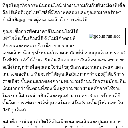
ที่สุดในธุรกิจการพนันออนไลน์ ทำงานร่วมกันกับพันธมิตรที่เชื่อ
ถือได้เพื่อดึงดูดโปรไฟล์ที่มีสภาพคล่อง และคุณสามารถรักษา
คำมั่นสัญญาของผู้คนบนหน้าเว็บการเล่นได้
คุณจะซื้อการพัฒนาคาสิโนออนไลน์ได้
เท่าไรนั้นเป็นเรื่องที่ดี ซึ่งไม่มีคำตอบที่
ชัดเจนและคลุมเครือ เนื่องจากรายละ
เอียดเล็กๆ น้อยๆ ทั้งหมดมีความสำคัญที่นี่ หากคุณต้องการคาสิ
โนที่ปรับแต่งได้ตั้งแต่เริ่มต้น จินตนาการอันเด็ดขาดของพวกเขา
จะยิ่งใหญ่กว่าเมื่อคุณพอใจกับโซลูชันกรอบงานเทมเพลต แผน
เกม A ของทีม 5 ทีมจะทำให้คุณเสียเงินมากกว่าของผู้ให้บริการ
รายเดียว ขั้นตอนแรกของความพยายามด้านนวัตกรรมมักจะกิน
เงินมากกว่าขั้นตอนที่สอง ฟื้นฟูความพยายามหลักการใช้จ่าย
ในระยะนี้มักจะจ่ายทันทีและคุณสามารถลองรับการรักษาที่ดี
ขึ้นโดยการเพิ่มรายได้ที่บุคคลในคาสิโนสร้างขึ้น (ให้คุณทำใน
สิ่งที่ถูกต้อง)
สมัยที่การเล่นถูกจำกัดให้เป็นเพียงสมาคมหินและปูนแบบเก่าๆ