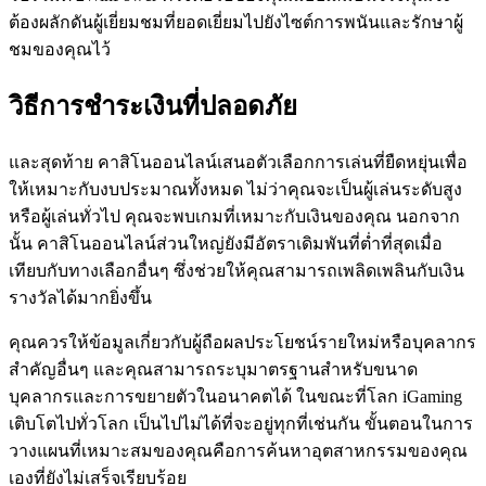
ต้องผลักดันผู้เยี่ยมชมที่ยอดเยี่ยมไปยังไซต์การพนันและรักษาผู้
ชมของคุณไว้
วิธีการชำระเงินที่ปลอดภัย
และสุดท้าย คาสิโนออนไลน์เสนอตัวเลือกการเล่นที่ยืดหยุ่นเพื่อ
ให้เหมาะกับงบประมาณทั้งหมด ไม่ว่าคุณจะเป็นผู้เล่นระดับสูง
หรือผู้เล่นทั่วไป คุณจะพบเกมที่เหมาะกับเงินของคุณ นอกจาก
นั้น คาสิโนออนไลน์ส่วนใหญ่ยังมีอัตราเดิมพันที่ต่ำที่สุดเมื่อ
เทียบกับทางเลือกอื่นๆ ซึ่งช่วยให้คุณสามารถเพลิดเพลินกับเงิน
รางวัลได้มากยิ่งขึ้น
คุณควรให้ข้อมูลเกี่ยวกับผู้ถือผลประโยชน์รายใหม่หรือบุคลากร
สำคัญอื่นๆ และคุณสามารถระบุมาตรฐานสำหรับขนาด
บุคลากรและการขยายตัวในอนาคตได้ ในขณะที่โลก iGaming
เติบโตไปทั่วโลก เป็นไปไม่ได้ที่จะอยู่ทุกที่เช่นกัน ขั้นตอนในการ
วางแผนที่เหมาะสมของคุณคือการค้นหาอุตสาหกรรมของคุณ
เองที่ยังไม่เสร็จเรียบร้อย