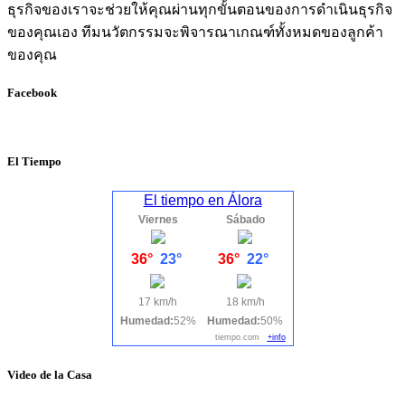
ธุรกิจของเราจะช่วยให้คุณผ่านทุกขั้นตอนของการดำเนินธุรกิจ
ของคุณเอง ทีมนวัตกรรมจะพิจารณาเกณฑ์ทั้งหมดของลูกค้า
ของคุณ
Facebook
El Tiempo
El tiempo en Álora
Viernes
Sábado
36°
23°
36°
22°
17 km/h
18 km/h
Humedad:
52%
Humedad:
50%
tiempo.com
+info
Video de la Casa