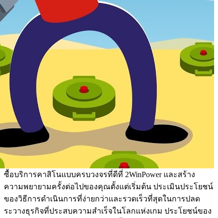
ซื้อบริการคาสิโนแบบครบวงจรที่ดีที่ 2WinPower และสร้าง
ความพยายามครั้งต่อไปของคุณตั้งแต่เริ่มต้น ประเมินประโยชน์
ของวิธีการดำเนินการที่ง่ายกว่าและรวดเร็วที่สุดในการปลด
ระวางธุรกิจที่ประสบความสำเร็จในโลกแห่งเกม ประโยชน์ของ