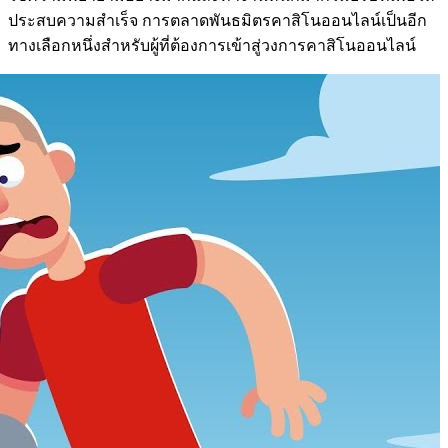
ประสบความสำเร็จ การตลาดพันธมิตรคาสิโนออนไลน์เป็นอีก
ทางเลือกหนึ่งสำหรับผู้ที่ต้องการเข้าสู่วงการคาสิโนออนไลน์