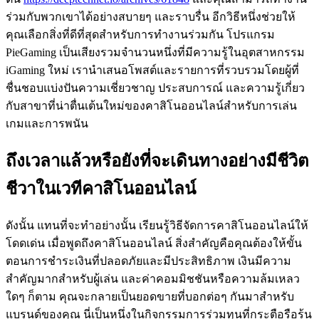
ร่วมกับพวกเขาได้อย่างสบายๆ และราบรื่น อีกวิธีหนึ่งช่วยให้
คุณเลือกสิ่งที่ดีที่สุดสำหรับการทำงานร่วมกัน โปรแกรม
PieGaming เป็นเสียงรวมจำนวนหนึ่งที่มีความรู้ในอุตสาหกรรม
iGaming ใหม่ เรานำเสนอโพสต์และรายการที่รวบรวมโดยผู้ที่
ชื่นชอบแบ่งปันความเชี่ยวชาญ ประสบการณ์ และความรู้เกี่ยว
กับสาขาที่น่าตื่นเต้นใหม่ของคาสิโนออนไลน์สำหรับการเล่น
เกมและการพนัน
ถึงเวลาแล้วหรือยังที่จะเดินทางอย่างมีชีวิต
ชีวาในเวทีคาสิโนออนไลน์
ดังนั้น แทนที่จะทำอย่างนั้น เรียนรู้วิธีจัดการคาสิโนออนไลน์ให้
โดดเด่น เมื่อพูดถึงคาสิโนออนไลน์ สิ่งสำคัญคือคุณต้องให้ขั้น
ตอนการชำระเงินที่ปลอดภัยและมีประสิทธิภาพ เงินมีความ
สำคัญมากสำหรับผู้เล่น และค่าคอมมิชชันหรือความล้มเหลว
ใดๆ ก็ตาม คุณจะกลายเป็นยอดขายที่บอกต่อๆ กันมาสำหรับ
แบรนด์ของคุณ นี่เป็นหนึ่งในกิจกรรมการร่วมทุนที่กระตือรือร้น