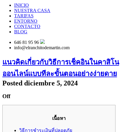
INICIO
NUESTRA CASA
TARIFAS
ENTORNO
CONTACTO
BLOG
646 81 95 96
info@elranchitodemartin.com
แนวคิดเกี่ยวกับวิธีการเช็คอินในคาสิโน
ออนไลน์แบบทีละขั้นตอนอย่างง่ายดาย
Posted diciembre 5, 2024
Off
เนื้อหา
วิธีการชำระเงินที่ปลอดภัย