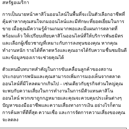
สหรัฐอเมริกา
การเป็นนายหน้าคาสิโนออนไลน์ในพื้นที่จะเป็นตัวเลือกอาชีพที่
คุ้มค่าหากคุณสนใจเกมออนไลน์และมีทักษะที่ยอดเยี่ยมในการ
ขาย เมื่อคุณมีความรู้ด้านเกมมากพอและมีแผนการตลาดที่
พร้อมแล้ว ให้เปรียบเทียบคาสิโนออนไลน์ที่ให้บริการพันธมิตร
และเลือกผู้เชี่ยวชาญที่เหมาะกับการลงทุนของคุณ หากคุณ
ทำงานหนัก รายได้ที่คาดหวังและคุณอาจได้รับความชื่นชมยินดี
และข้อมูลของเราจะช่วยคุณได้
ตัวแทนมีบทบาทสำคัญในการขับเคลื่อนลูกค้าของสถาน
ประกอบการพนันและคุณสามารถเพิ่มการมองเห็นจากตลาด
ออนไลน์ที่มีโหลดมากเกินไป – เช่นเดียวกับธุรกิจส่วนใหญ่คุณ
จะพบกับความเสี่ยงในการทำงานในการมีตัวแทนคาสิโน
ออนไลน์ พวกเขาถูกกฎหมายและคุณจะควบคุมประเด็นต่างๆ
ปัญหาของมืออาชีพและความเสี่ยงทางการเงิน อย่างไรก็ตาม
การค้นหาที่ดีที่สุด ความเชื่อ และการจัดการความเสี่ยงของคุณ
จะลดลง