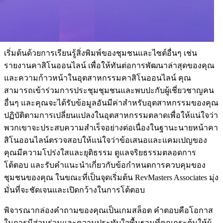
เริ่มต้นด้วยการเรียนรู้สิ่งพิมพ์ของชุมชนและไซต์อื่นๆ เช่น
รายงานคาสิโนออนไลน์ เพื่อให้ทันต่อการพัฒนาล่าสุดของคุณ
และความก้าวหน้าในอุตสาหกรรมคาสิโนออนไลน์ คุณ
สามารถเข้าร่วมการประชุมชุมชนและพบปะกับผู้เชี่ยวชาญคน
อื่นๆ และคุณจะได้รับข้อมูลอันมีค่าสำหรับอุตสาหกรรมของคุณ
ปฏิบัติตามการเปลี่ยนแปลงในอุตสาหกรรมตลาดเพื่อให้แน่ใจว่า
พวกเขาจะประสบความสำเร็จอย่างต่อเนื่องในฐานะนายหน้าคา
สิโนออนไลน์ตรวจสอบให้แน่ใจว่าข้อเสนอและแคมเปญของ
คุณมีความโปร่งใสและยุติธรรม ดูแลจริยธรรมตลอดการ
โต้ตอบ และรับคำแนะนำเกี่ยวกับข้อกำหนดการควบคุมของ
ชุมชนของคุณ ในขณะที่เป็นจุดเริ่มต้น RevMasters Associates มุ่ง
มั่นที่จะชัดเจนและเปิดกว้างในการโต้ตอบ
พิจารณากล่องคำถามของคุณเป็นเกมสล็อต คำตอบคือโอกาส
ในการมีส่วนร่วมและความประทับใจพื้นฐานที่คุณกระตุ้นให้ผู้