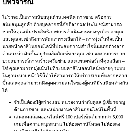
บทวิจารณ์
ไม่ว่าจะเป็นการสนับสนุนด้านเทคนิค การขาย หรือการ
สนับสนุนลูกค้า ด้วยบุคลากรที่ภักดีจากผลประโยชน์สามารถ
ช่วยให้คุณเพิ่มประสิทธิภาพการดำเนินงานทางธุรกิจของคุณ
และคุณจะเข้าถึงการพัฒนาทางเลือกได้ – การมุ่งมั่นที่จะเป็น
นายหน้าคาสิโนออนไลน์ที่ประสบความสำเร็จนั้นแตกต่างจาก
คำแนะนำ มันขึ้นอยู่กับผลิตภัณฑ์ของคุณ เช่น ผลงานการขาย
ประสบการณ์การสร้างเครือข่าย และแพลตฟอร์มที่คุณเลือก –
ใช่ คุณสามารถมุ่งเน้นไปที่ระบบคาสิโนออนไลน์หลายๆ ระบบ
ในฐานะนายหน้าวิธีนี้ทำให้สามารถให้บริการเกมที่หลากหลาย
ขึ้นและคุณสามารถดึงดูดความสนใจของผู้คนที่มีรสนิยมต่างกัน
ได้
จำเป็นต้องมีผู้สร้างแอป หน่วยงานกำกับดูแล ผู้เชี่ยวชาญ
ด้านการขาย และหน่วยงานคาสิโนออนไลน์ในพื้นที่
เล่นเกมสล็อตออนไลน์ฟรี 100 เปอร์เซ็นต์มากกว่า 5,000
เกมเพื่อความสนุกสนาน ไม่ต้องดาวน์โหลด ไม่ต้องลง