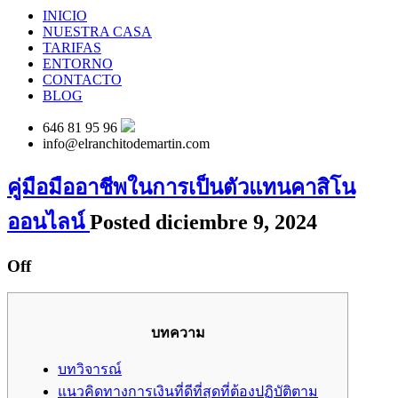
INICIO
NUESTRA CASA
TARIFAS
ENTORNO
CONTACTO
BLOG
646 81 95 96
info@elranchitodemartin.com
คู่มือมืออาชีพในการเป็นตัวแทนคาสิโน
ออนไลน์
Posted diciembre 9, 2024
Off
บทความ
บทวิจารณ์
แนวคิดทางการเงินที่ดีที่สุดที่ต้องปฏิบัติตาม