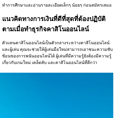
ทำการศึกษาและอ่านรายละเอียดเล็กๆ น้อยๆ ก่อนสมัครเสมอ
แนวคิดทางการเงินที่ดีที่สุดที่ต้องปฏิบัติ
ตามเมื่อทำธุรกิจคาสิโนออนไลน์
ตัวแทนคาสิโนออนไลน์เป็นตัวกลางระหว่างคาสิโนออนไลน์
และผู้เล่น คุณจะช่วยให้ผู้เล่นมือใหม่สามารถเอาชนะความซับ
ซ้อนของการพนันออนไลน์ได้ ผู้เล่นที่มีความรู้ยังต้องมีความรู้
เกี่ยวกับเกมใหม่ เคล็ดลับ และคาสิโนออนไลน์ที่ดีกว่า